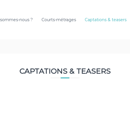
 sommes-nous ?
Courts-métrages
Captations & teasers
CAPTATIONS & TEASERS