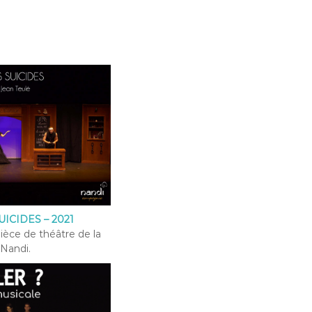
ICIDES – 2021
pièce de théâtre de la
Nandi.