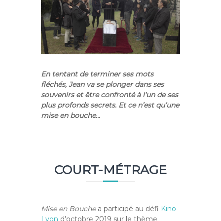
En tentant de terminer ses mots
fléchés, Jean va se plonger dans ses
souvenirs et être confronté à l’un de ses
plus profonds secrets. Et ce n’est qu’une
mise en bouche…
COURT-MÉTRAGE
Mise en Bouche
a participé au défi
Kino
Lyon
d’octobre 2019 sur le thème