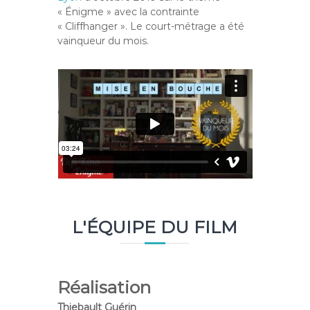
« Énigme » avec la contrainte
« Cliffhanger ». Le court-métrage a été
vainqueur du mois.
L'ÉQUIPE DU FILM
Réalisation
Thiebault Guérin