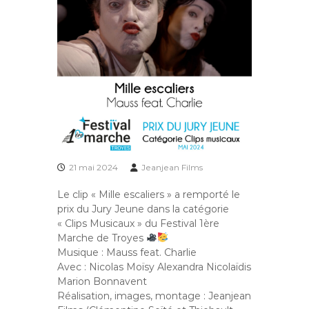
21 mai 2024
Jeanjean Films
Le clip « Mille escaliers » a remporté le
prix du Jury Jeune dans la catégorie
« Clips Musicaux » du Festival 1ère
Marche de Troyes
Musique : Mauss feat. Charlie
Avec : Nicolas Moïsy Alexandra Nicolaïdis
Marion Bonnavent
Réalisation, images, montage : Jeanjean